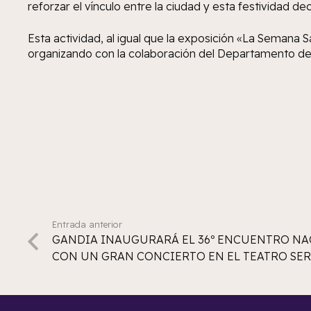
reforzar el vínculo entre la ciudad y esta festividad de
Esta actividad, al igual que la exposición «La Semana 
organizando con la colaboración del Departamento de
Entrada anterior
GANDIA INAUGURARÁ EL 36º ENCUENTRO NA
CON UN GRAN CONCIERTO EN EL TEATRO SE