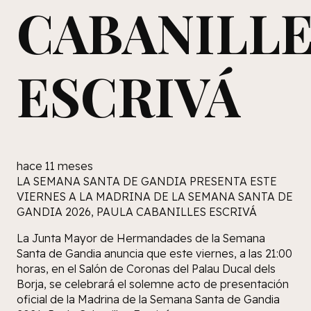
CABANILL
ESCRIVÁ
hace 11 meses
LA SEMANA SANTA DE GANDIA PRESENTA ESTE
VIERNES A LA MADRINA DE LA SEMANA SANTA DE
GANDIA 2026, PAULA CABANILLES ESCRIVÁ
La Junta Mayor de Hermandades de la Semana
Santa de Gandia anuncia que este viernes, a las 21:00
horas, en el Salón de Coronas del Palau Ducal dels
Borja, se celebrará el solemne acto de presentación
oficial de la Madrina de la Semana Santa de Gandia