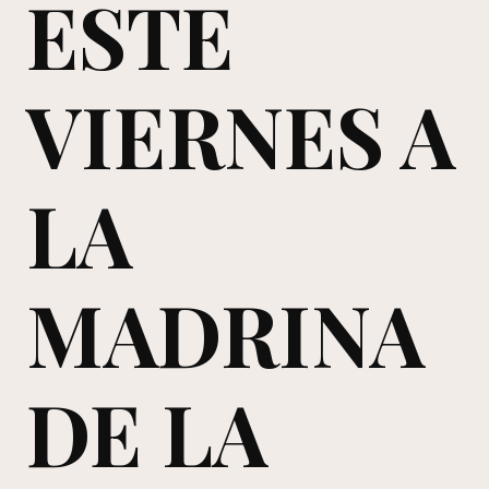
ESTE
VIERNES A
LA
MADRINA
DE LA