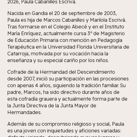
2026, Paula Cabanilles Escrivá.
Nacida en Gandia el 20 de septiembre de 2003,
Paula es hija de Marcos Cabanilles y Marilola Escrivá.
Tras formarse en el Colegio Abecé y en el Instituto
María Enríquez, actualmente cursa 3º de Magisterio
de Educación Primaria con mención en Pedagogía
Terapéutica en la Universidad Florida Universitaria de
Catarroja, motivada por su vocación hacia la
enseñanza y su especial cariño por los niños.
Cofrade de la Hermandad del Descendimiento
desde 2007, inició su participación en las procesiones
con apenas 4 años, siguiendo la tradición familiar. Su
padre, Marcos, ha sido directivo durante años de
esta cofradía grauera y actualmente forma parte de
la Junta Directiva de la Junta Mayor de
Hermandades.
Además de su compromiso religioso y social, Paula
es una joven con inquietudes y aficiones variadas: