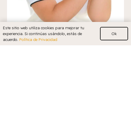
Este sitio web utiliza cookies para mejorar tu
Ok
experiencia. Si continúas usándolo, estás de
acuerdo.
Política de Privacidad