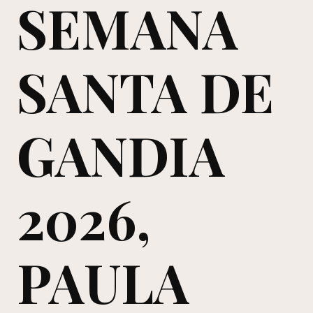
SEMANA
SANTA DE
GANDIA
2026,
PAULA