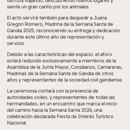
disfruta viajando, descubriendo nuevos lugares y
siente un gran cariño por los animales.
El acto servirá también para despedir a Juana
Gregori Romero, Madrina de la Semana Santa de
Gandia 2025, reconociendo su entrega y dedicación
durante este último año de representación y
servicio.
Debido a las características del espacio, el aforo
estará reducido exclusivamente a miembros de la
Asamblea de la Junta Mayor, Consiliarios, Camareras,
Madrinas de la Semana Santa de Gandia de otros
años y representantes de la sociedad civil gandiense.
La ceremonia contará con la presencia de
autoridades civiles, y representantes de todas las
hermandades, en un encuentro que marca el inicio
del camino hacia la Semana Santa 2026, una
celebración declarada Fiesta de Interés Turístico
Nacional.