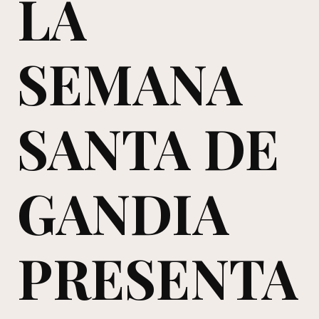
LA
SEMANA
SANTA DE
GANDIA
PRESENTA