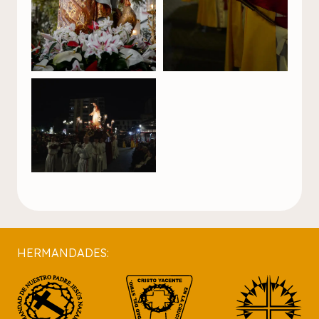
HERMANDADES: