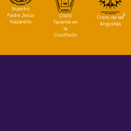
Nuestro
Padre Jesús
Cristo
Cristo de las
Nazareno
Yacente en
Angustias
la
Crucifixión