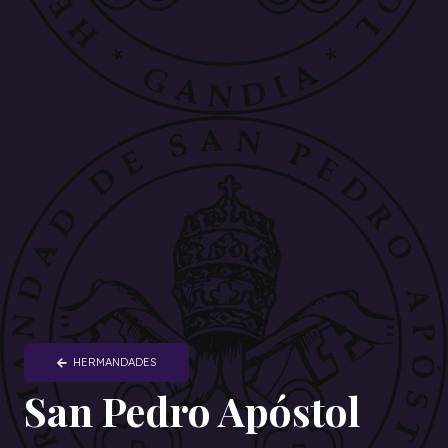
HERMANDADES
San Pedro Apóstol