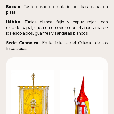
Báculo:
Fuste dorado rematado por tiara papal en
plata.
Hábito:
Túnica blanca, fajín y capuz rojos, con
escudo papal, capa en oro viejo con el anagrama de
los escolapios, guantes y sandalias blancos.
Sede Canónica:
En la Iglesia del Colegio de los
Escolapios.