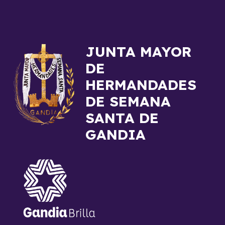
JUNTA MAYOR
DE
HERMANDADES
DE SEMANA
SANTA DE
GANDIA