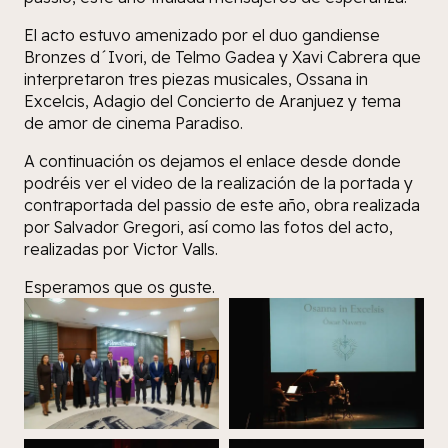
El acto estuvo amenizado por el duo gandiense
Bronzes d´Ivori, de Telmo Gadea y Xavi Cabrera que
interpretaron tres piezas musicales, Ossana in
Excelcis, Adagio del Concierto de Aranjuez y tema
de amor de cinema Paradiso.
A continuación os dejamos el enlace desde donde
podréis ver el video de la realización de la portada y
contraportada del passio de este año, obra realizada
por Salvador Gregori, así como las fotos del acto,
realizadas por Victor Valls.
Esperamos que os guste.