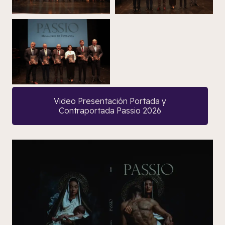
Video Presentación Portada y
Contraportada Passio 2026