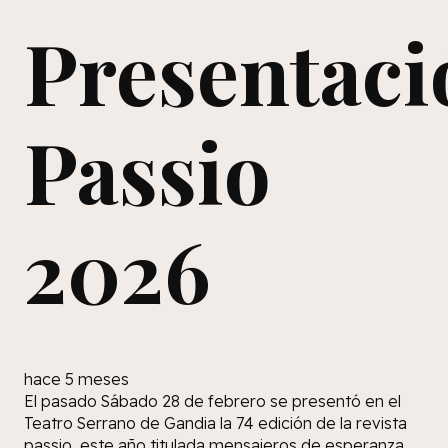
Presentaci
Passio
2026
hace 5 meses
El pasado Sábado 28 de febrero se presentó en el
Teatro Serrano de Gandia la 74 edición de la revista
passio, este año titulada mensajeros de esperanza.