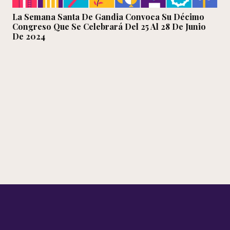
La Semana Santa De Gandia Convoca Su Décimo
Congreso Que Se Celebrará Del 25 Al 28 De Junio
De 2024