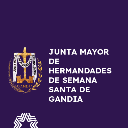
JUNTA MAYOR
DE
HERMANDADES
DE SEMANA
SANTA DE
GANDIA