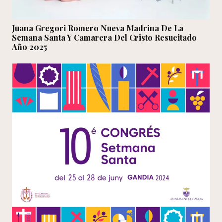
Juana Gregori Romero Nueva Madrina De La
Semana Santa Y Camarera Del Cristo Resucitado
Año 2025